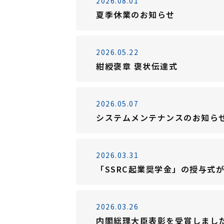
2026.08.01
夏季休業のお知らせ
2026.05.22
紺綬褒章 褒状伝達式
2026.05.07
システムメンテナンスのお知ら
2026.03.31
「SSRC起業奨学金」の授与式
2026.03.26
内閣総理大臣表彰を受賞しまし