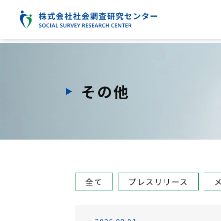
その他
全て
プレスリリース