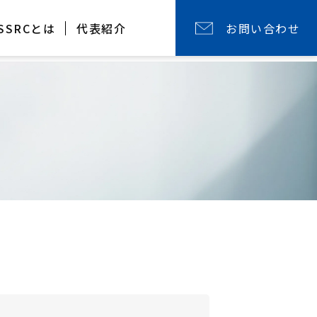
SSRCとは
代表紹介
お問い合わせ