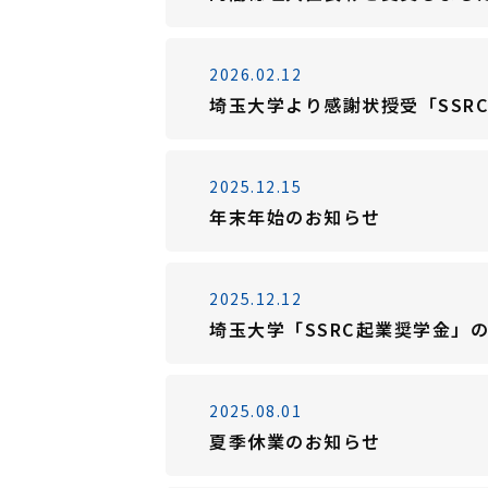
2026.02.12
埼玉大学より感謝状授受「SS
2025.12.15
年末年始のお知らせ
2025.12.12
埼玉大学「SSRC起業奨学金」
2025.08.01
夏季休業のお知らせ