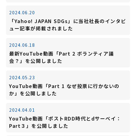
2024.06.20
「Yahoo! JAPAN SDGs」に当社社長のインタビ
ュー記事が掲載されました
2024.06.18
最新YouTube動画「Part 2 ボランティア議
会？」を公開しました
2024.05.23
YouTube動画「Part 1 なぜ投票に行かないの
か」を公開しました
2024.04.01
YouTube動画「ポストRDD時代とdサーベイ：
Part３」を公開しました