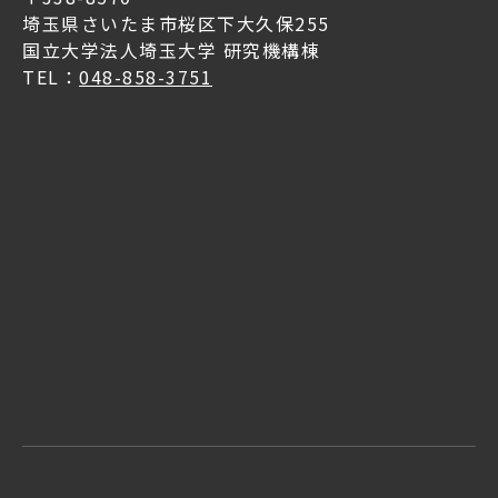
埼玉県さいたま市桜区下大久保255
国立大学法人埼玉大学 研究機構棟
TEL：
048-858-3751