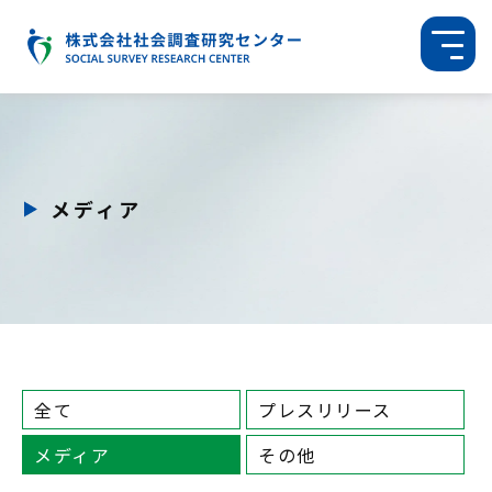
メディア
全て
プレスリリース
メディア
その他