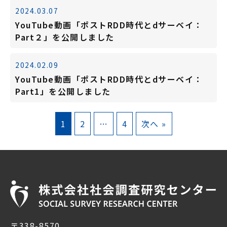
2024.03.07
YouTube動画「ポストRDD時代とdサーベイ：
Part２」を公開しました
2024.02.09
YouTube動画「ポストRDD時代とdサーベイ：
Part1」を公開しました
1
2
…
4
次へ »
〒338-8570