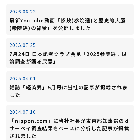
2026.06.23
最新YouTube動画「惨敗(参院選)と歴史的大勝
(衆院選)の背景」を公開しました
2025.07.25
7月24日 日本記者クラブ会見「2025参院選：世
論調査が語る民意」
2025.04.01
雑誌「経済界」5月号に当社の記事が掲載されま
した
2024.07.10
「nippon.com」に当社社長が東京都知事選のｄ
サーベイ調査結果をベースに分析した記事が掲載
されました