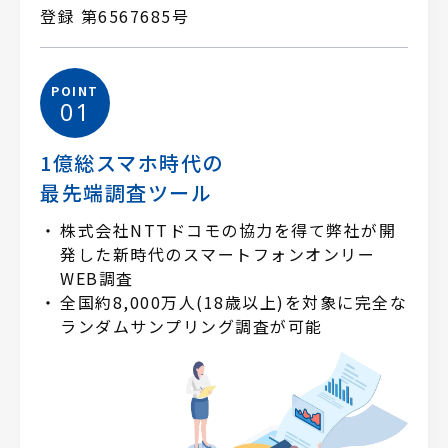
登録 第6567685号
POINT
01
1億総スマホ時代の
最先端調査ツール
株式会社NTTドコモの協力を得て弊社が開
発した新時代のスマートフォンオンリー
WEB調査
全国約8,000万人(18歳以上)を対象に完全な
ランダムサンプリング調査が可能