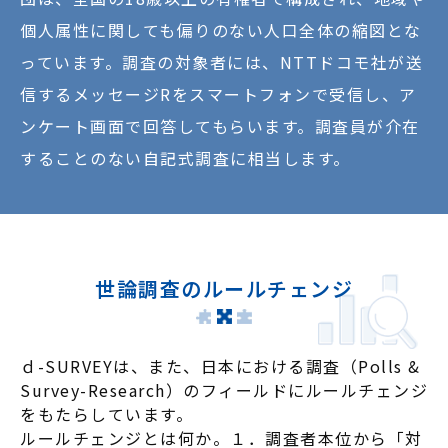
個人属性に関しても偏りのない人口全体の縮図とな
っています。調査の対象者には、NTTドコモ社が送
信するメッセージRをスマートフォンで受信し、ア
ンケート画面で回答してもらいます。調査員が介在
することのない自記式調査に相当します。
世論調査のルールチェンジ
ｄ-SURVEYは、また、日本における調査（Polls &
Survey-Research）のフィールドにルールチェンジ
をもたらしています。
ルールチェンジとは何か。１．調査者本位から「対