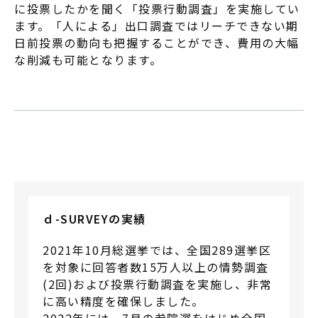
に投票したかを聞く「投票行動調査」を実施してい
ます。「人による」出口調査ではリーチできない期
日前投票の動向も把握することができ、費用の大幅
な削減も可能となります。
ｄ-SURVEYの実績
2021年10月総選挙では、全国289選挙区
を対象に回答者数15万人以上の情勢調査
(2回)および投票行動調査を実施し、非常
に高い精度を確保しました。