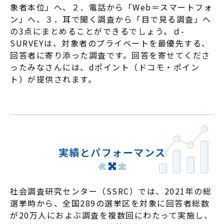
象者本位」へ、２．電話から「Web＝スマートフォ
ン」へ、３．耳で聞く調査から「目で見る調査」へ
の3点にまとめることができるでしょう。ｄ-
SURVEYは、対象者のプライベートを最優先する、
回答者に寄り添った調査です。回答を寄せてくださ
ったみなさんには、dポイント（ドコモ・ポイン
ト）が提供されます。
実績とパフォーマンス
社会調査研究センター（SSRC）では、2021年の総
選挙時から、全国289の選挙区を対象に回答者総数
が20万人におよぶ調査を複数回にわたって実施し、