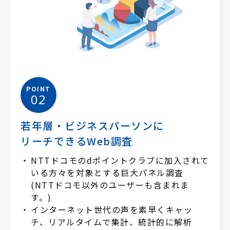
POINT
02
若年層・ビジネスパーソンに
リーチできるWeb調査
NTTドコモのdポイントクラブに加入されて
いる方々を対象とする巨大パネル調査
(NTTドコモ以外のユーザーも含まれま
す。)
インターネット世代の声を素早くキャッ
チ、リアルタイムで集計、統計的に解析