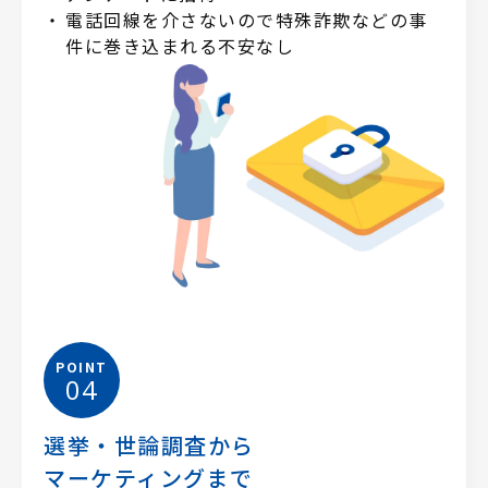
電話回線を介さないので特殊詐欺などの事
件に巻き込まれる不安なし
POINT
04
選挙・世論調査から
マーケティングまで