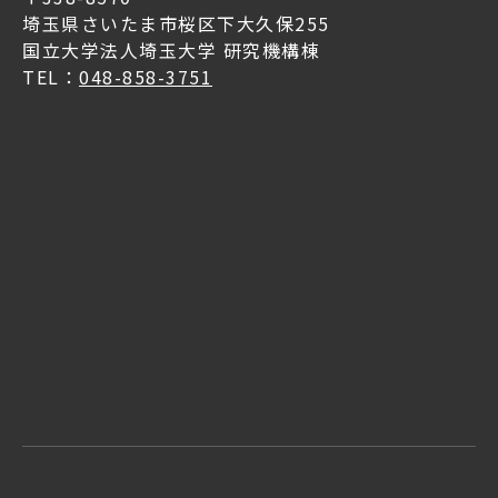
埼玉県さいたま市桜区下大久保255
国立大学法人埼玉大学 研究機構棟
TEL：
048-858-3751