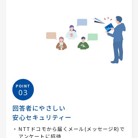
POINT
03
回答者にやさしい
安心セキュリティー
NTTドコモから届くメール(メッセージR)で
アンケートに招待