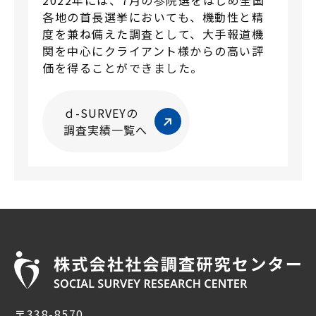
2022年には、7月の参院選をはじめ全国
各地の首長選挙においても、機動性と精
度を兼ね備えた調査として、大手報道機
関を中心にクライアント様からの高い評
価を得ることができました。
ｄ-SURVEYの
調査実績一覧へ
〒338-8570