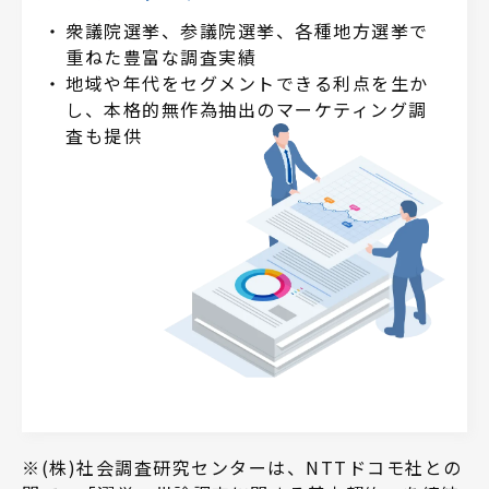
衆議院選挙、参議院選挙、各種地方選挙で
重ねた豊富な調査実績
地域や年代をセグメントできる利点を生か
し、本格的無作為抽出のマーケティング調
査も提供
※(株)社会調査研究センターは、NTTドコモ社との