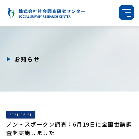
お知らせ
2021.06.21
ノン・スポークン調査：6月19日に全国世論調
査を実施しました