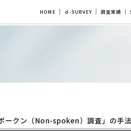
HOME
ｄ-SURVEY
調査実績
スポークン（Non-spoken）調査」の