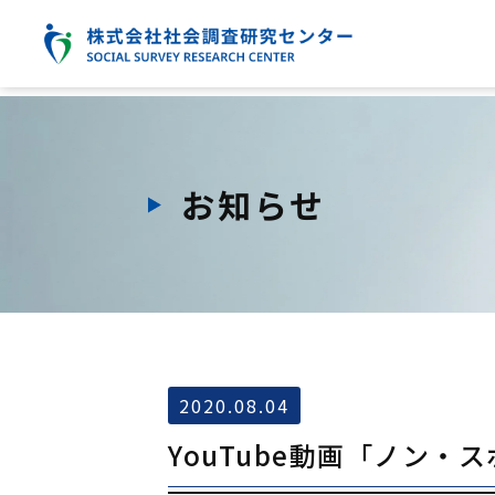
お知らせ
2020.08.04
YouTube動画「ノン・