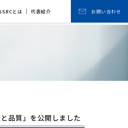
SSRCとは
代表紹介
お問い合わせ
手法と品質」を公開しました