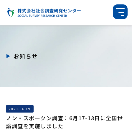
お知らせ
2023.06.19
ノン・スポークン調査：6月17-18日に全国世
論調査を実施しました