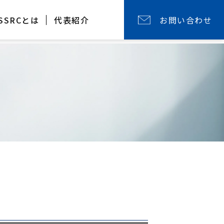
SSRCとは
代表紹介
お問い合わせ