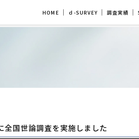
HOME
ｄ-SURVEY
調査実績
19日に全国世論調査を実施しました