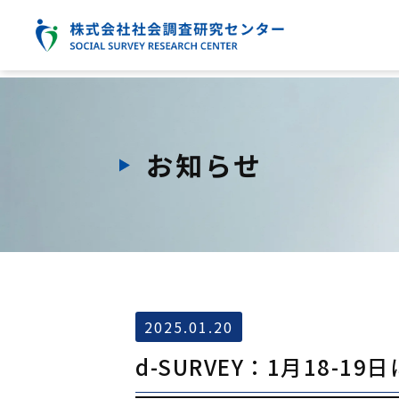
お知らせ
2025.01.20
d-SURVEY：1月18-