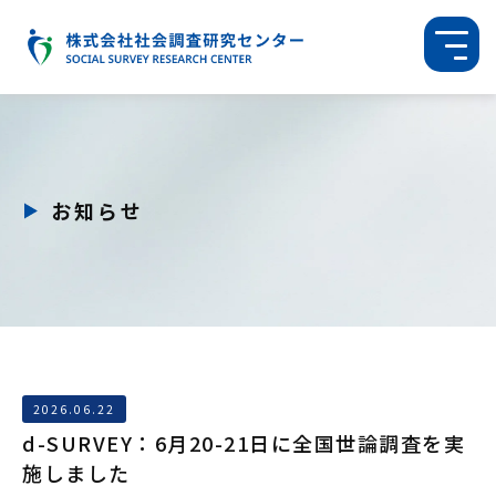
お知らせ
2026.06.22
d-SURVEY：6月20-21日に全国世論調査を実
施しました