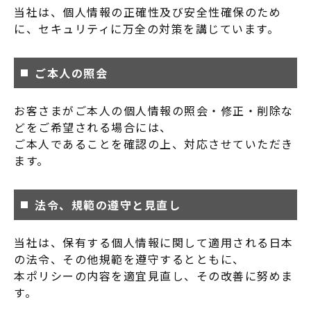
当社は、個人情報の正確性及び安全性確保のため
に、セキュリティに万全の対策を講じています。
ご本人の照会
お客さまがご本人の個人情報の照会・修正・削除な
どをご希望される場合には、
ご本人であることを確認の上、対応させていただき
ます。
法令、規範の遵守と見直し
当社は、保有する個人情報に関して適用される日本
の法令、その他規範を遵守するとともに、
本ポリシーの内容を適宜見直し、その改善に努めま
す。