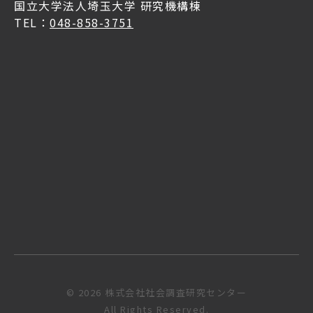
国立大学法人埼玉大学 研究機構棟
TEL：
048-858-3751
© 2026 株式会社社会調査研究センター
All Rights Reserved.