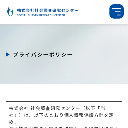
プライバシーポリシー
株式会社 社会調査研究センター（以下「当
社」）は、以下のとおり個人情報保護方針を定
め、