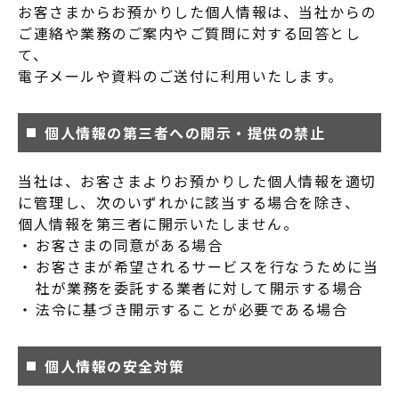
お客さまからお預かりした個人情報は、当社からの
ご連絡や業務のご案内やご質問に対する回答とし
て、
電子メールや資料のご送付に利用いたします。
個人情報の第三者への開示・提供の禁止
当社は、お客さまよりお預かりした個人情報を適切
に管理し、次のいずれかに該当する場合を除き、
個人情報を第三者に開示いたしません。
お客さまの同意がある場合
お客さまが希望されるサービスを行なうために当
社が業務を委託する業者に対して開示する場合
法令に基づき開示することが必要である場合
個人情報の安全対策