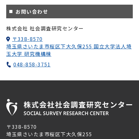
お問い合わせ
株式会社 社会調査研究センター
〒338-8570
埼玉県さいたま市桜区下大久保255 国立大学法人埼
玉大学 研究機構棟
048-858-3751
〒338-8570
埼玉県さいたま市桜区下大久保255