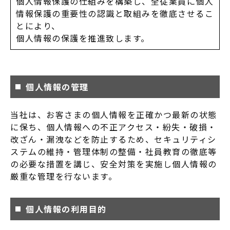
個人情報保護の仕組みを構築し、全従業員に個人
情報保護の重要性の認識と取組みを徹底させるこ
とにより、
個人情報の保護を推進致します。
個人情報の管理
当社は、お客さまの個人情報を正確かつ最新の状態
に保ち、個人情報への不正アクセス・紛失・破損・
改ざん・漏洩などを防止するため、セキュリティシ
ステムの維持・管理体制の整備・社員教育の徹底等
の必要な措置を講じ、安全対策を実施し個人情報の
厳重な管理を行ないます。
個人情報の利用目的