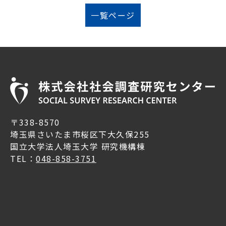
一覧ページ
〒338-8570
埼玉県さいたま市桜区下大久保255
国立大学法人埼玉大学 研究機構棟
TEL：
048-858-3751