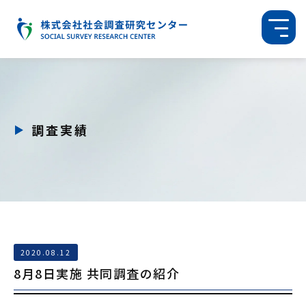
調査実績
2020.08.12
8月8日実施 共同調査の紹介