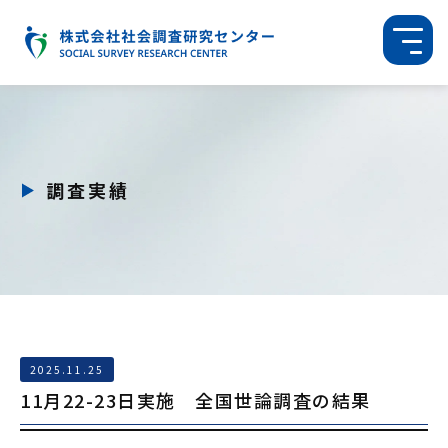
調査実績
2025.11.25
11月22-23日実施 全国世論調査の結果