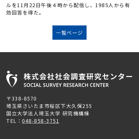
ルを11月22日午後４時から配信し、1985人から有
効回答を得た。
一覧ページ
〒338-8570
埼玉県さいたま市桜区下大久保255
国立大学法人埼玉大学 研究機構棟
TEL：
048-858-3751