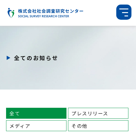
全てのお知らせ
全て
プレスリリース
メディア
その他