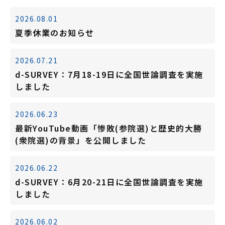
2026.08.01
夏季休業のお知らせ
2026.07.21
d-SURVEY：7月18-19日に全国世論調査を実施
しました
2026.06.23
最新YouTube動画「惨敗(参院選)と歴史的大勝
(衆院選)の背景」を公開しました
2026.06.22
d-SURVEY：6月20-21日に全国世論調査を実施
しました
2026.06.02