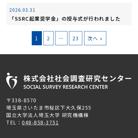
2026.03.31
「SSRC起業奨学金」の授与式が行われました
1
2
…
23
次へ »
〒338-8570
埼玉県さいたま市桜区下大久保255
国立大学法人埼玉大学 研究機構棟
TEL：
048-858-3751