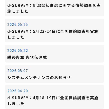
d-SURVEY：新潟県知事選に関する情勢調査を実
施しました
2026.05.25
d-SURVEY：5月23-24日に全国世論調査を実施
しました
2026.05.22
紺綬褒章 褒状伝達式
2026.05.07
システムメンテナンスのお知らせ
2026.04.20
d-SURVEY：4月18-19日に全国世論調査を実施
しました