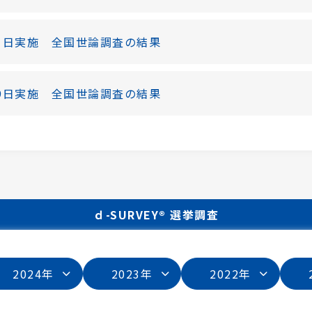
-21日実施 全国世論調査の結果
-19日実施 全国世論調査の結果
ｄ-SURVEY® 選挙調査
2024年
2023年
2022年