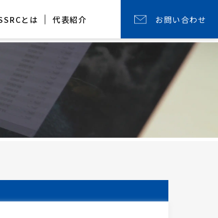
SSRCとは
代表紹介
お問い合わせ