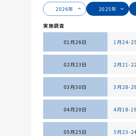
2026年
2025年
実施調査
01月26日
1月24
02月23日
2月21
03月30日
3月28
04月20日
4月18
05月25日
5月23