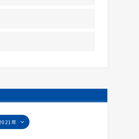
2021年