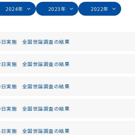
2024年
2023年
2022年
-25日実施 全国世論調査の結果
-22日実施 全国世論調査の結果
-29日実施 全国世論調査の結果
-19日実施 全国世論調査の結果
-24日実施 全国世論調査の結果