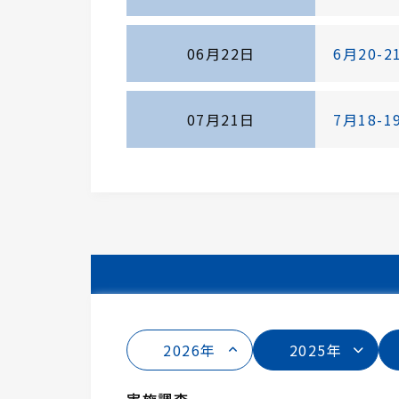
06月22日
6月20
07月21日
7月18
2026年
2025年