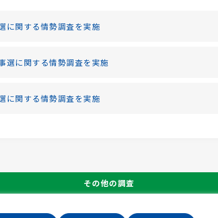
選に関する情勢調査を実施
事選に関する情勢調査を実施
選に関する情勢調査を実施
その他の調査