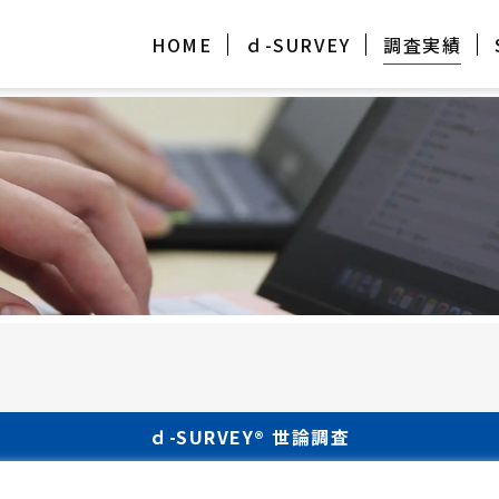
HOME
ｄ-SURVEY
調査実績
ｄ-SURVEY® 世論調査