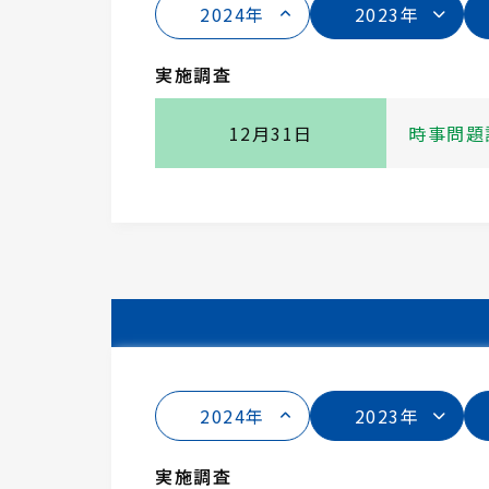
2024年
2023年
実施調査
12月31日
時事問題
2024年
2023年
実施調査