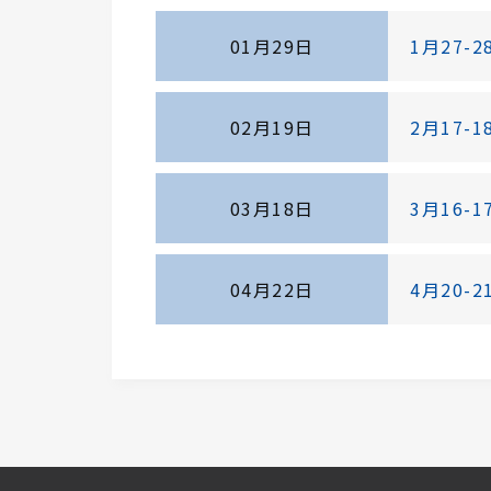
01月29日
1月27
02月19日
2月17
03月18日
3月16
04月22日
4月20