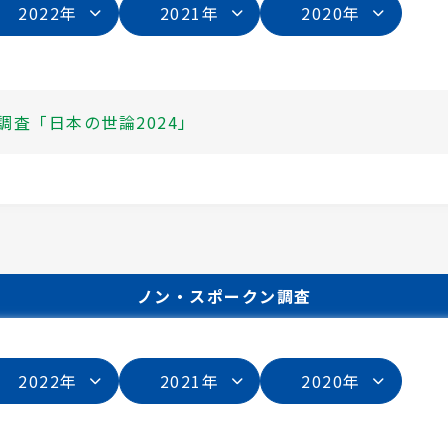
2022年
2021年
2020年
調査「日本の世論2024」
ノン・スポークン調査
2022年
2021年
2020年