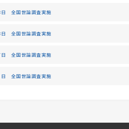
-28日 全国世論調査実施
-18日 全国世論調査実施
-17日 全国世論調査実施
-21日 全国世論調査実施