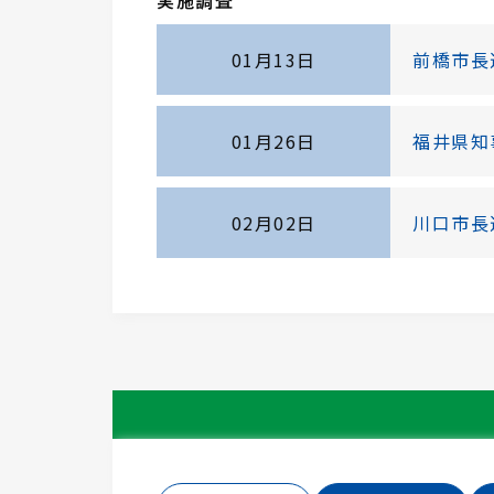
実施調査
01月13日
前橋市長
01月26日
福井県知
02月02日
川口市長